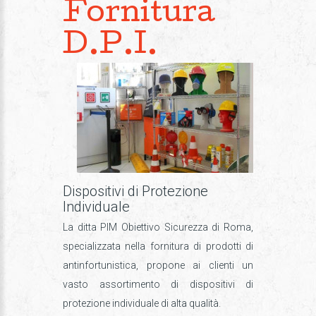
Fornitura
D.P.I.
Dispositivi di Protezione
Individuale
La ditta PIM Obiettivo Sicurezza di Roma,
specializzata nella fornitura di prodotti di
antinfortunistica, propone ai clienti un
vasto assortimento di dispositivi di
protezione individuale di alta qualità.