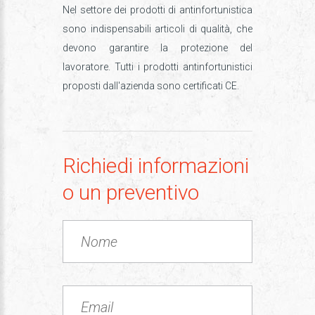
Nel settore dei prodotti di antinfortunistica
sono indispensabili articoli di qualità, che
devono garantire la protezione del
lavoratore. Tutti i prodotti antinfortunistici
proposti dall'azienda sono certificati CE.
Richiedi informazioni
o un preventivo