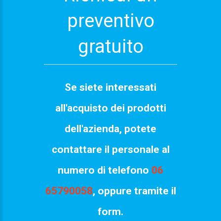
preventivo
gratuito
Se siete interessati
all'acquisto dei prodotti
dell'azienda, potete
contattare il personale al
numero di telefono
06
65790058
, oppure tramite il
form.