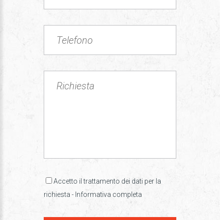
Accetto il trattamento dei dati per la
richiesta -
Informativa completa