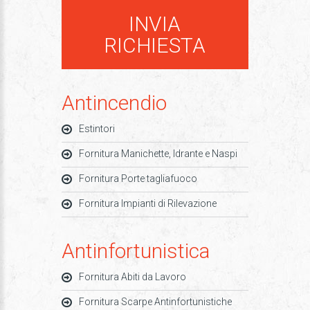
INVIA
RICHIESTA
Antincendio
Estintori
Fornitura Manichette, Idrante e Naspi
Fornitura Porte tagliafuoco
Fornitura Impianti di Rilevazione
Antinfortunistica
Fornitura Abiti da Lavoro
Fornitura Scarpe Antinfortunistiche