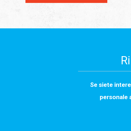
Ri
Se siete intere
personale 