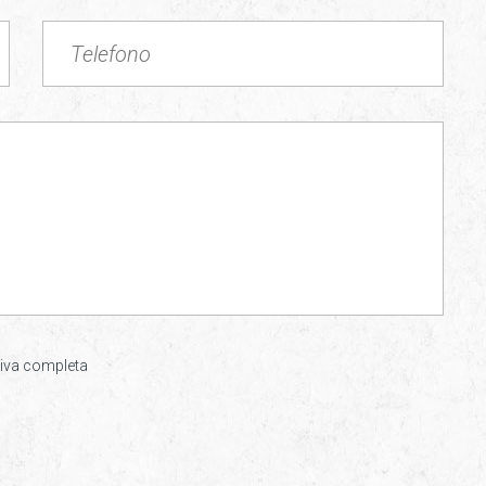
iva completa