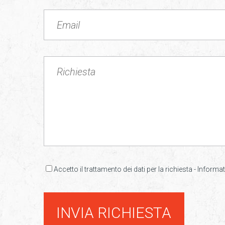
Accetto il trattamento dei dati per la richiesta -
Informat
INVIA RICHIESTA