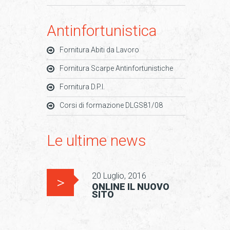
Antinfortunistica
Fornitura Abiti da Lavoro
Fornitura Scarpe Antinfortunistiche
Fornitura D.P.I.
Corsi di formazione DLGS81/08
Le ultime news
20 Luglio, 2016
ONLINE IL NUOVO
SITO